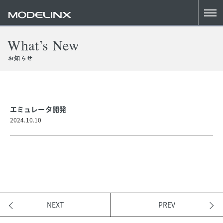
エミュレータ開発
2024.10.10
NEXT
PREV