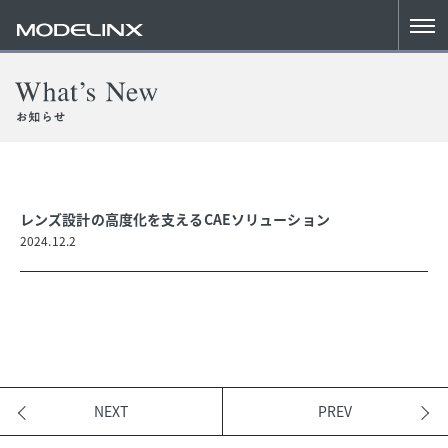
レンズ設計の高度化を支えるCAEソリューション
2024.12.2
NEXT
PREV