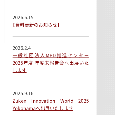
2026.6.15
【資料更新のお知らせ】
2026.2.4
一般社団法人MBD推進センター
2025年度 年度末報告会へ出展いた
します
2025.9.16
Zuken Innovation World 2025
Yokohamaへ出展いたします