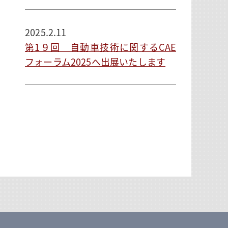
2025.2.11
第1９回 自動車技術に関するCAE
フォーラム2025へ出展いたします