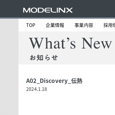
TOP
企業情報
事業内容
採用
A02_Discovery_伝熱
2024.1.18