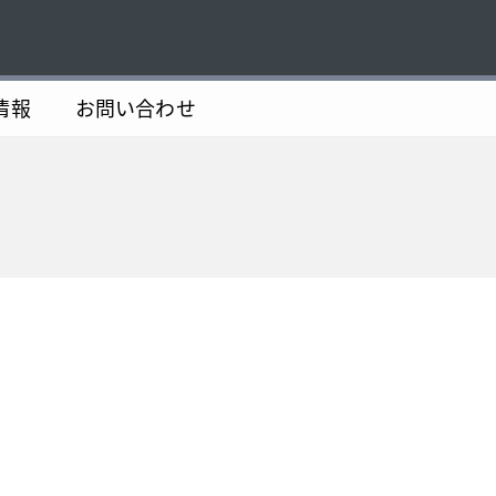
情報
お問い合わせ