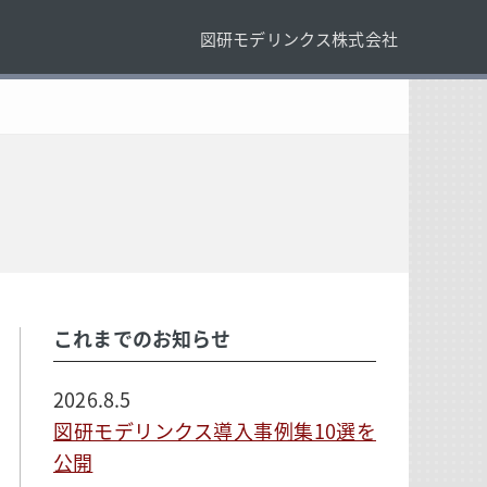
図研モデリンクス株式会社
これまでのお知らせ
2026.8.5
図研モデリンクス導入事例集10選を
公開