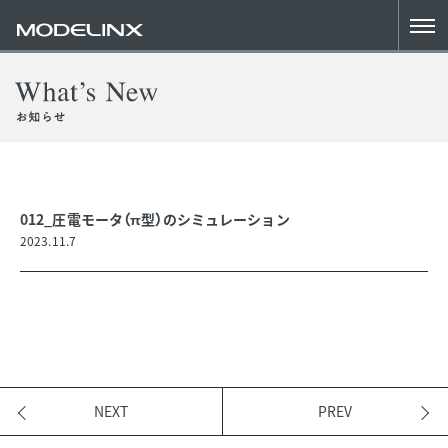
012_圧電モータ（π型）のシミュレーション
2023.11.7
NEXT
PREV