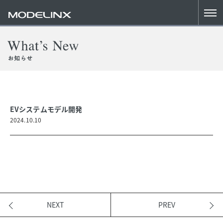
EVシステムモデル開発
2024.10.10
NEXT
PREV