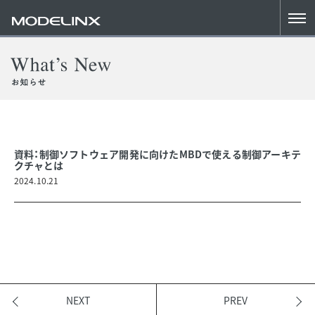
資料：制御ソフトウェア開発に向けたMBDで使える制御アーキテ
クチャとは
2024.10.21
NEXT
PREV