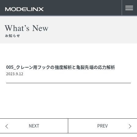
005_クレーン用フックの強度解析と亀裂先端の応力解析
2023.9.12
NEXT
PREV